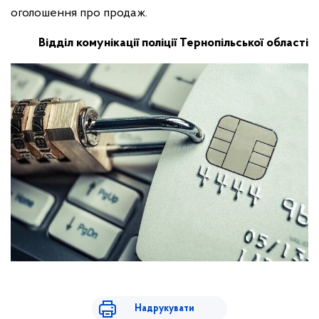
оголошення про продаж.
Відділ комунікації поліції Тернопільської області
Надрукувати