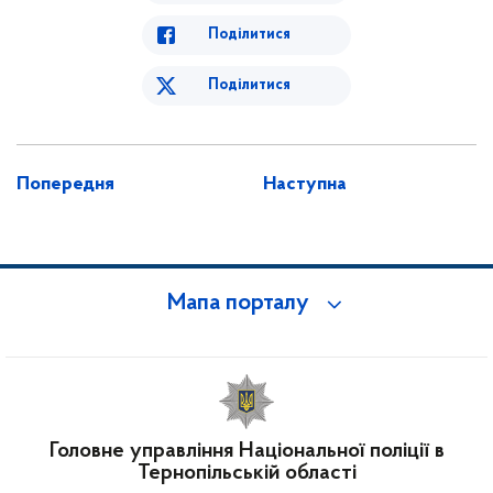
Поділитися
Поділитися
Попередня
Наступна
Мапа порталу
Головне управління Національної поліції в
Тернопільській області