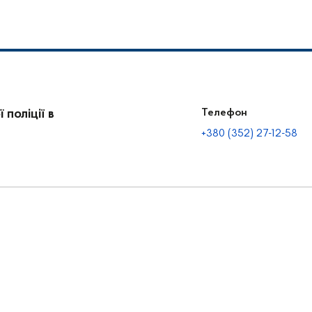
поліції в
Телефон
+380 (352) 27-12-58