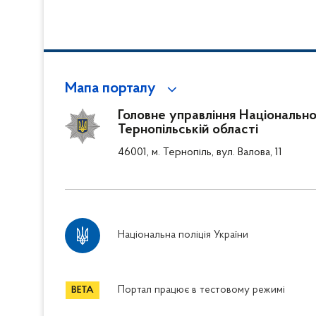
Мапа порталу
Головне управління Національної 
Тернопільській області
46001, м. Тернопіль, вул. Валова, 11
Національна поліція України
Портал працює в тестовому режимі