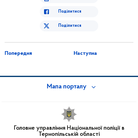
Поділитися
Поділитися
Попередня
Наступна
Мапа порталу
Головне управління Національної поліції в
Тернопільській області