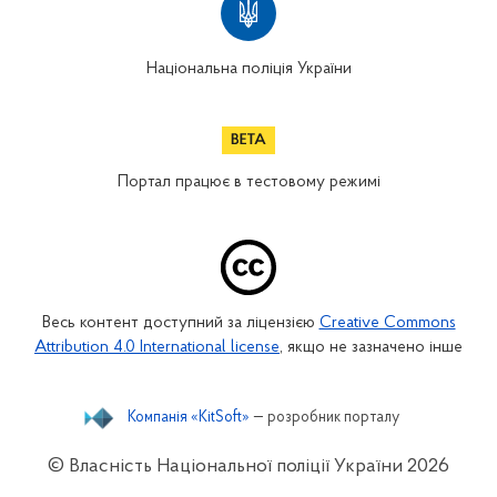
Національна поліція України
Портал працює в тестовому режимі
Весь контент доступний за ліцензією
Creative Commons
Attribution 4.0 International license
, якщо не зазначено інше
Компанія «KitSoft»
— розробник порталу
© Власність Національної поліції України
2026