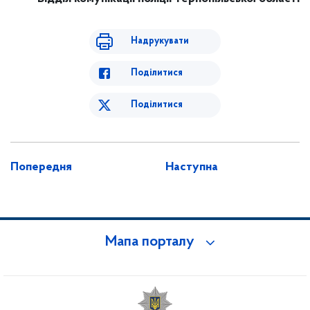
Надрукувати
Поділитися
Поділитися
Попередня
Наступна
Мапа порталу