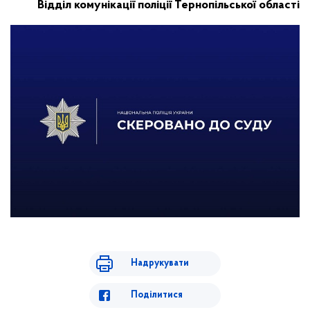
Відділ комунікації поліції Тернопільської області
Надрукувати
Поділитися