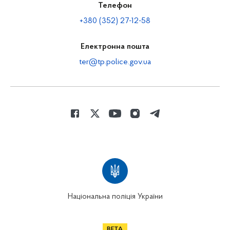
Телефон
+380 (352) 27-12-58
Електронна пошта
ter@tp.police.gov.ua
Національна поліція України