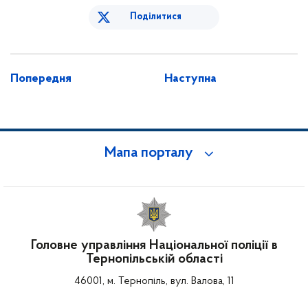
Поділитися
Попередня
Наступна
Мапа порталу
Головне управління Національної поліції в
Тернопільській області
46001, м. Тернопіль, вул. Валова, 11