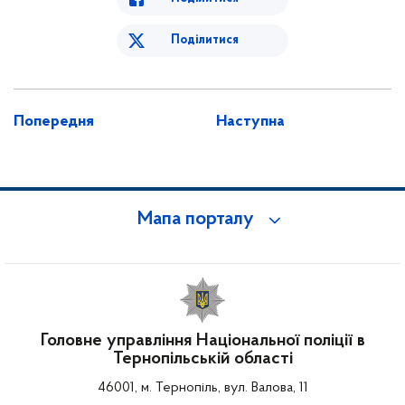
Поділитися
Попередня
Наступна
Мапа порталу
Головне управління Національної поліції в
Тернопільській області
46001, м. Тернопіль, вул. Валова, 11