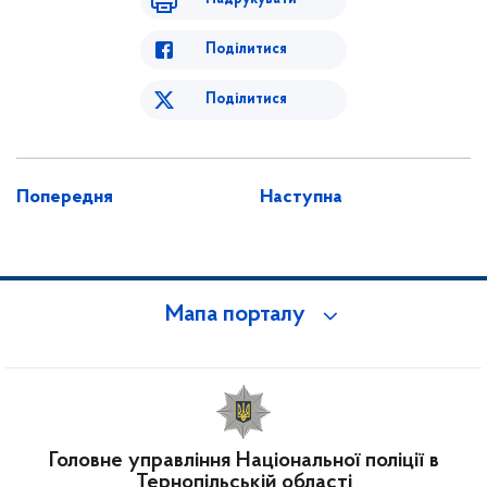
Поділитися
Поділитися
Попередня
Наступна
Мапа порталу
Головне управління Національної поліції в
Тернопільській області