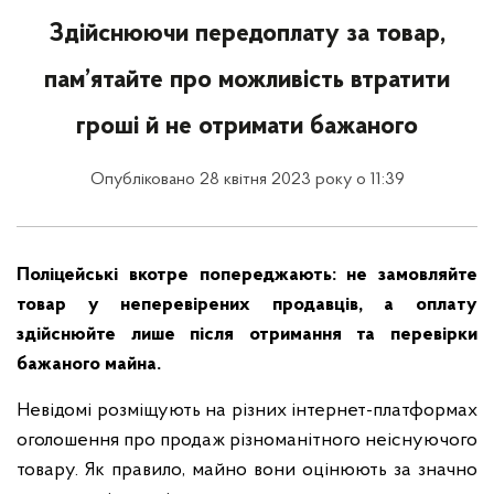
Здійснюючи передоплату за товар,
пам’ятайте про можливість втратити
гроші й не отримати бажаного
Опубліковано 28 квітня 2023 року о 11:39
Поліцейські вкотре попереджають: не замовляйте
товар у неперевірених продавців, а оплату
здійснюйте лише після отримання та перевірки
бажаного майна.
Невідомі розміщують на різних інтернет-платформах
оголошення про продаж різноманітного неіснуючого
товару. Як правило, майно вони оцінюють за значно