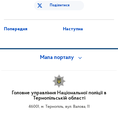
Поділитися
Попередня
Наступна
Мапа порталу
Головне управління Національної поліції в
Тернопільській області
46001, м. Тернопіль, вул. Валова, 11