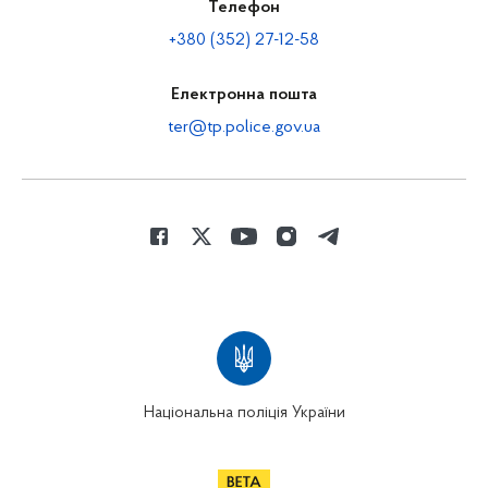
Телефон
+380 (352) 27-12-58
Електронна пошта
ter@tp.police.gov.ua
Національна поліція України