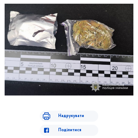
Надрукувати
Поділитися