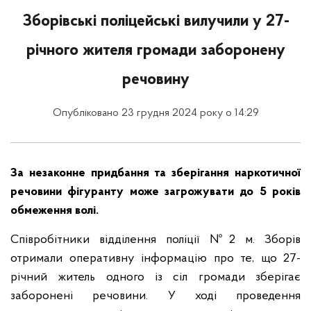
Зборівські поліцейські вилучили у 27-
річного жителя громади заборонену
речовину
Опубліковано 23 грудня 2024 року о 14:29
За незаконне придбання та зберігання наркотичної
речовини фігуранту може загрожувати до 5 років
обмеження волі.
Співробітники відділення поліції №2 м. Зборів
отримали оперативну інформацію про те, що 27-
річний житель одного із сіл громади зберігає
заборонені речовини. У ході проведення