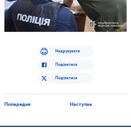
Надрукувати
Поділитися
Поділитися
Попередня
Наступна