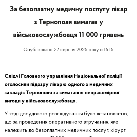
За безоплатну медичну послугу лікар
з Тернополя вимагав у
військовослужбовця 11 000 гривень
Опубліковано 27 серпня 2025 року о 16:15
Слідчі Головного управління Національної поліції
оголосили підозру лікарю одного з медичних
закладів Тернополя за вимагання неправомірної
вигоди у військовослужбовця.
У ході досудового розслідування було встановлено,
що за проведення оперативного втручання, яке
належить до безоплатних медичних послуг, хірург