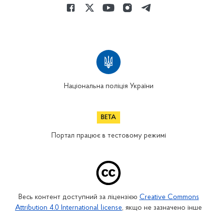
Національна поліція України
Портал працює в тестовому режимі
Весь контент доступний за ліцензією
Creative Commons
Attribution 4.0 International license
, якщо не зазначено інше