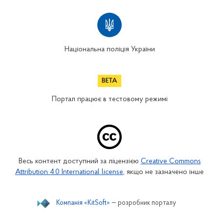
Національна поліція України
Портал працює в тестовому режимі
Весь контент доступний за ліцензією
Creative Commons
Attribution 4.0 International license
, якщо не зазначено інше
Компанія «KitSoft»
— розробник порталу