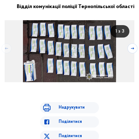
Відділ комунікації поліції Тернопільської області
1 з 3
Надрукувати
Поділитися
Поділитися