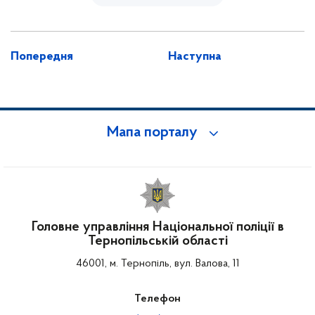
Попередня
Наступна
Мапа порталу
Головне управління Національної поліції в
Тернопільській області
46001, м. Тернопіль, вул. Валова, 11
Телефон