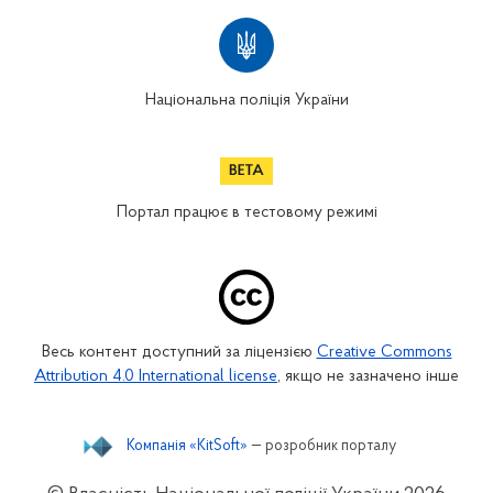
Національна поліція України
Портал працює в тестовому режимі
Весь контент доступний за ліцензією
Creative Commons
Attribution 4.0 International license
, якщо не зазначено інше
Компанія «KitSoft»
— розробник порталу