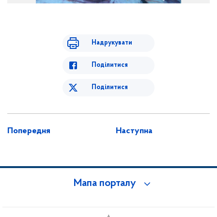
Надрукувати
Поділитися
Поділитися
Попередня
Наступна
Мапа порталу