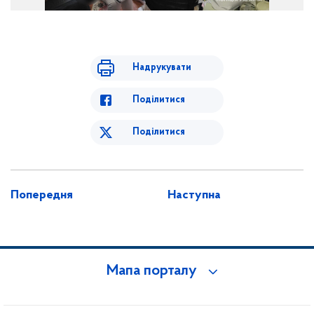
Надрукувати
Поділитися
Поділитися
Попередня
Наступна
Мапа порталу