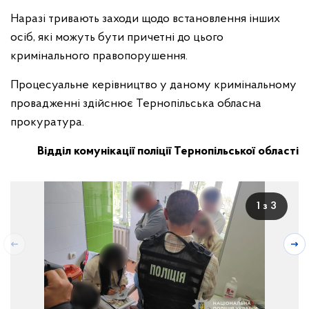
Наразі тривають заходи щодо встановлення інших
осіб, які можуть бути причетні до цього
кримінального правопорушення.
Процесуальне керівництво у даному кримінальному
провадженні здійснює Тернопільська обласна
прокуратура.
Відділ комунікації поліції Тернопільської області
1 з 3