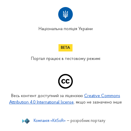
Національна поліція України
Портал працює в тестовому режимі
Весь контент доступний за ліцензією
Creative Commons
Attribution 4.0 International license
, якщо не зазначено інше
Компанія «KitSoft»
— розробник порталу