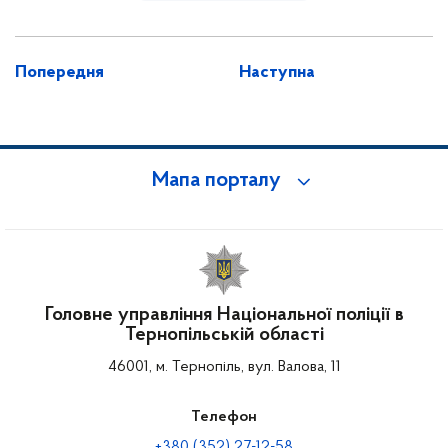
Попередня
Наступна
Мапа порталу
Головне управління Національної поліції в
Тернопільській області
46001, м. Тернопіль, вул. Валова, 11
Телефон
+380 (352) 27-12-58