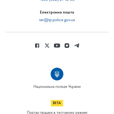
Електронна пошта
ter@tp.police.gov.ua
Національна поліція України
Портал працює в тестовому режимі