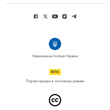
Національна поліція України
Портал працює в тестовому режимі