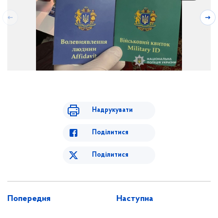
Надрукувати
Поділитися
Поділитися
Попередня
Наступна