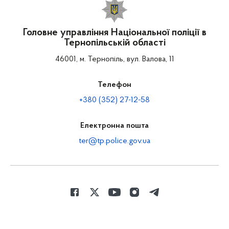
Головне управління Національної поліції в
Тернопільській області
46001, м. Тернопіль, вул. Валова, 11
Телефон
+380 (352) 27-12-58
Електронна пошта
ter@tp.police.gov.ua