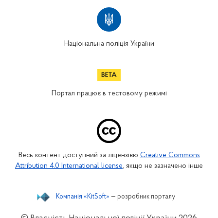
Національна поліція України
Портал працює в тестовому режимі
Весь контент доступний за ліцензією
Creative Commons
Attribution 4.0 International license
, якщо не зазначено інше
Компанія «KitSoft»
— розробник порталу