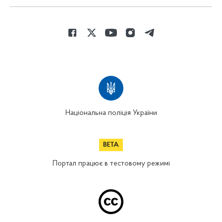
Національна поліція України
Портал працює в тестовому режимі