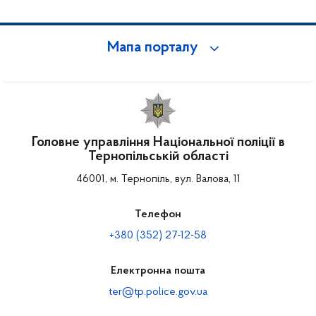
Мапа порталу
Головне управління Національної поліції в
Тернопільській області
46001, м. Тернопіль, вул. Валова, 11
Телефон
+380 (352) 27-12-58
Електронна пошта
ter@tp.police.gov.ua