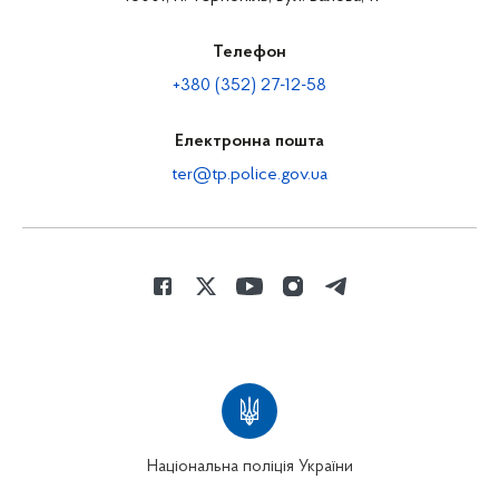
Телефон
+380 (352) 27-12-58
Електронна пошта
ter@tp.police.gov.ua
Національна поліція України