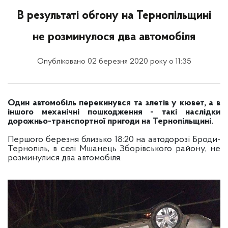
В результаті обгону на Тернопільщині
не розминулося два автомобіля
Опубліковано 02 березня 2020 року о 11:35
Один автомобіль перекинувся та злетів у кювет, а в
іншого механічні пошкодження - такі наслідки
дорожньо-транспортної пригоди на Тернопільщині.
Першого березня близько 18:20 на автодорозі Броди-
Тернопіль, в селі Мшанець Зборівського району, не
розминулися два автомобіля.