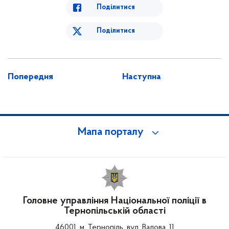
Поділитися
Поділитися
Попередня
Наступна
Мапа порталу
Головне управління Національної поліції в
Тернопільській області
46001, м. Тернопіль, вул. Валова, 11