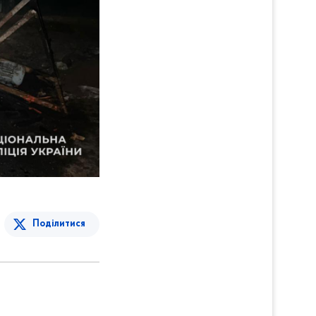
Поділитися