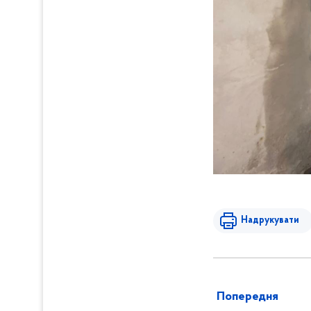
Надрукувати
Попередня