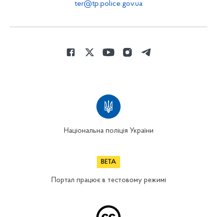
ter@tp.police.gov.ua
Національна поліція України
Портал працює в тестовому режимі