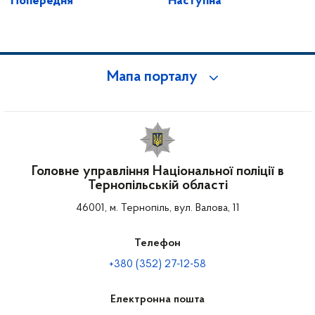
Попередня
Наступна
Мапа порталу
Головне управління Національної поліції в
Тернопільській області
46001, м. Тернопіль, вул. Валова, 11
Телефон
+380 (352) 27-12-58
Електронна пошта