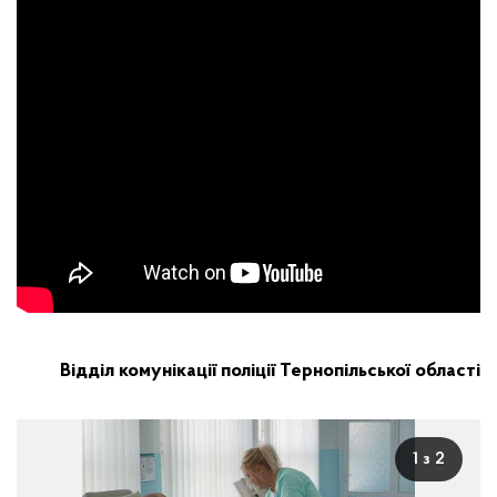
Відділ комунікації поліції Тернопільської області
1 з 2