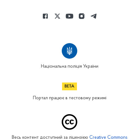
Національна поліція України
Портал працює в тестовому режимі
Весь контент доступний за ліцензією
Creative Commons