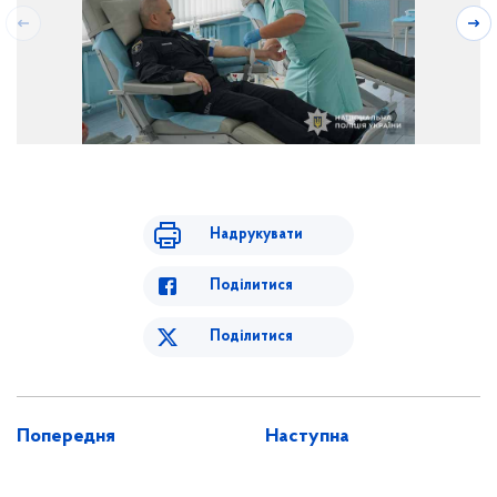
Надрукувати
Поділитися
Поділитися
Попередня
Наступна