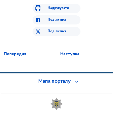
Надрукувати
Поділитися
Поділитися
Попередня
Наступна
Мапа порталу