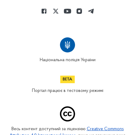
Національна поліція України
Портал працює в тестовому режимі
Весь контент доступний за ліцензією
Creative Commons