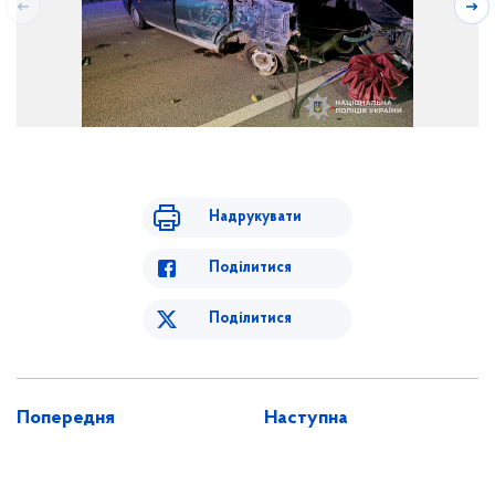
Надрукувати
Поділитися
Поділитися
Попередня
Наступна