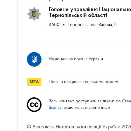
Головне управління Національної 
Тернопільській області
46001, м. Тернопіль, вул. Валова, 11
Національна поліція України
Портал працює в тестовому режимі
Весь контент доступний за ліцензією
Crea
license
, якщо не зазначено інше
© Власність Національної поліції України
202