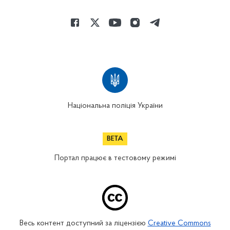
Національна поліція України
Портал працює в тестовому режимі
Весь контент доступний за ліцензією
Creative Commons