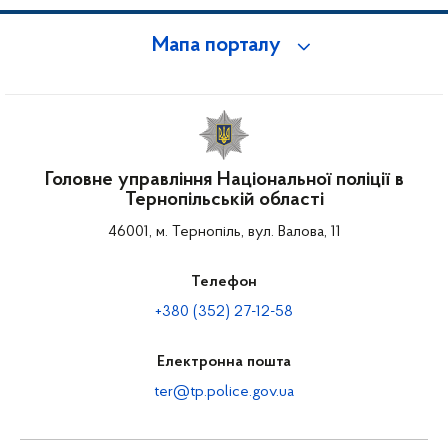
Мапа порталу
Головне управління Національної поліції в
Тернопільській області
46001, м. Тернопіль, вул. Валова, 11
Телефон
+380 (352) 27-12-58
Електронна пошта
ter@tp.police.gov.ua