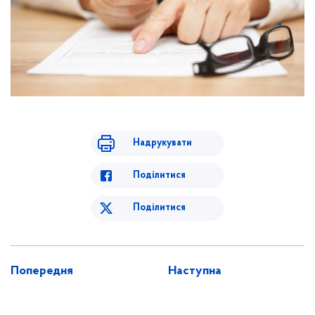
Надрукувати
Поділитися
Поділитися
Попередня
Наступна