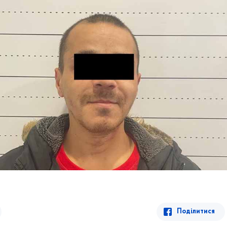
Поділитися