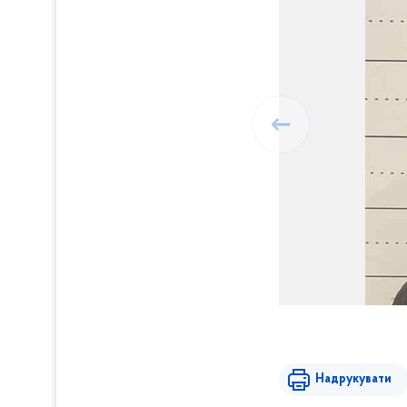
Надрукувати