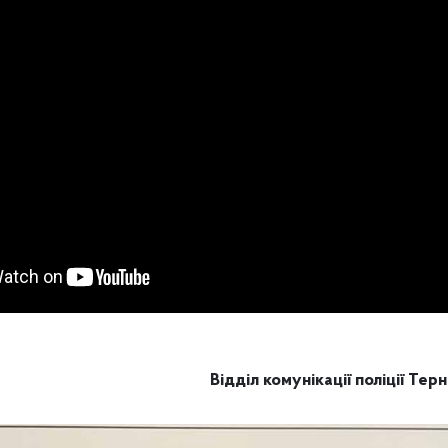
Відділ комунікації поліції Тер