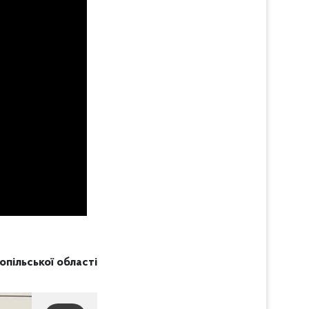
нопільської області