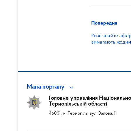
Попередня
Розпізнайте афер
Мапа порталу
Головне управління Національної 
Тернопільській області
46001, м. Тернопіль, вул. Валова, 11