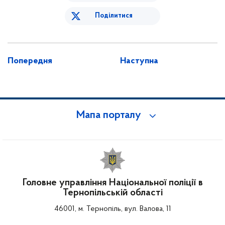
Поділитися
Попередня
Наступна
Мапа порталу
Головне управління Національної поліції в
Тернопільській області
46001, м. Тернопіль, вул. Валова, 11