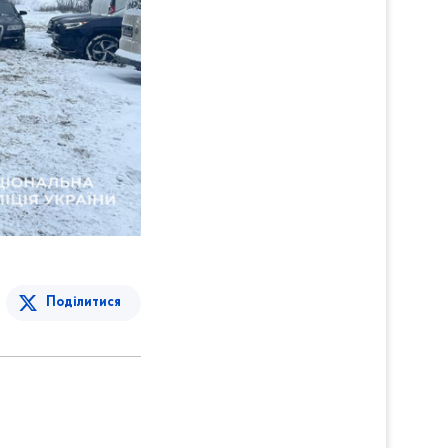
Поділитися