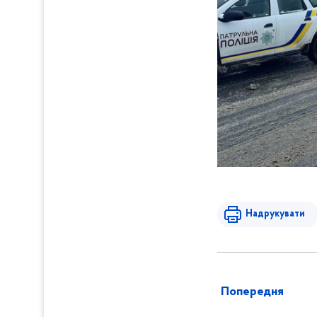
Надрукувати
Попередня