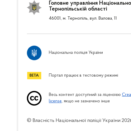
Головне управління Національної 
Тернопільській області
46001, м. Тернопіль, вул. Валова, 11
Національна поліція України
Портал працює в тестовому режимі
Весь контент доступний за ліцензією
Crea
license
, якщо не зазначено інше
© Власність Національної поліції України
202