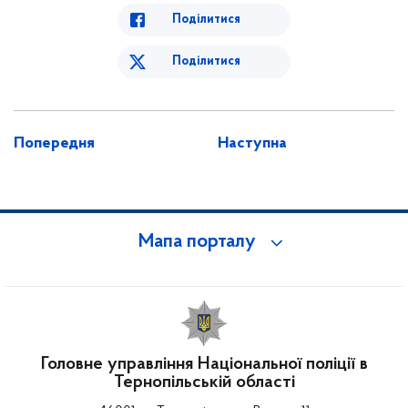
Поділитися
Поділитися
Попередня
Наступна
Мапа порталу
Головне управління Національної поліції в
Тернопільській області