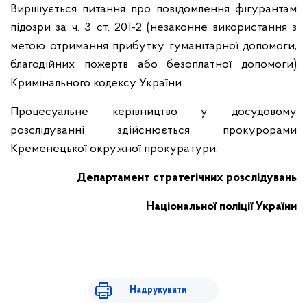
Вирішується питання про повідомлення фігурантам
підозри за ч. 3 ст. 201-2 (незаконне використання з
метою отримання прибутку гуманітарної допомоги,
благодійних пожертв або безоплатної допомоги)
Кримінального кодексу України.
Процесуальне керівництво у досудовому
розслідуванні здійснюється прокурорами
Кременецької окружної прокуратури.
Департамент стратегічних розслідувань
Національної поліції України
Надрукувати