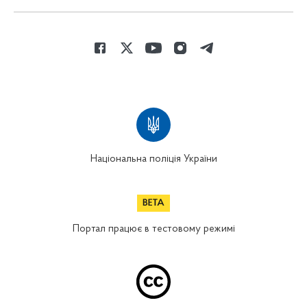
Національна поліція України
Портал працює в тестовому режимі