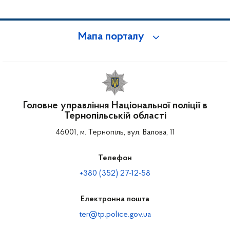
Мапа порталу
Головне управління Національної поліції в
Тернопільській області
46001, м. Тернопіль, вул. Валова, 11
Телефон
+380 (352) 27-12-58
Електронна пошта
ter@tp.police.gov.ua