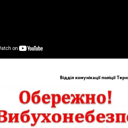
Відділ комунікації поліції Тер