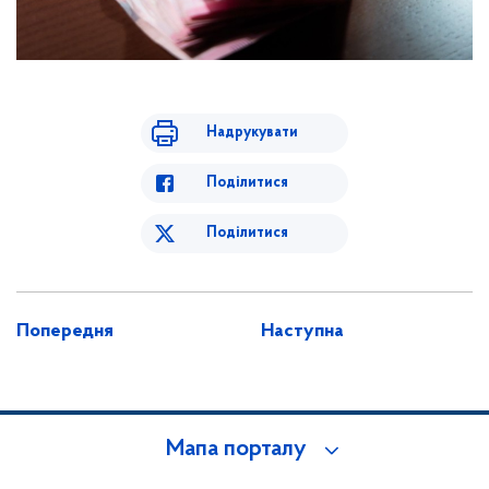
Надрукувати
Поділитися
Поділитися
Попередня
Наступна
Мапа порталу