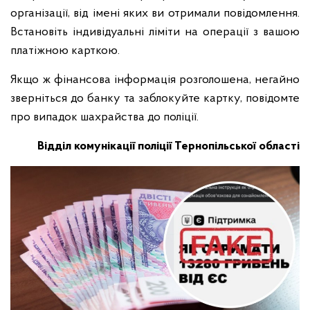
організації, від імені яких ви отримали повідомлення.
Встановіть індивідуальні ліміти на операції з вашою
платіжною карткою.
Якщо ж фінансова інформація розголошена, негайно
зверніться до банку та заблокуйте картку, повідомте
про випадок шахрайства до поліції.
Відділ комунікації поліції Тернопільської області