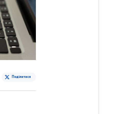
Поділитися