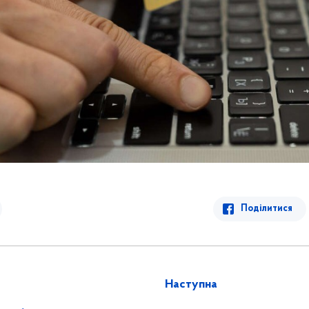
Поділитися
Наступна