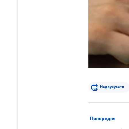
Надрукувати
Попередня