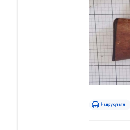
Надрукувати