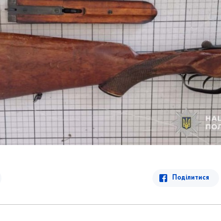
Поділитися