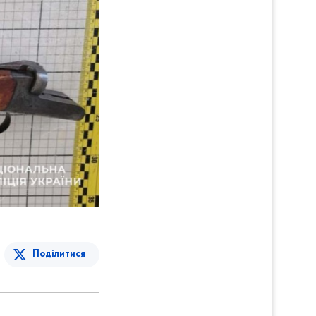
Поділитися