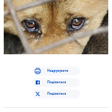
Надрукувати
Поділитися
Поділитися