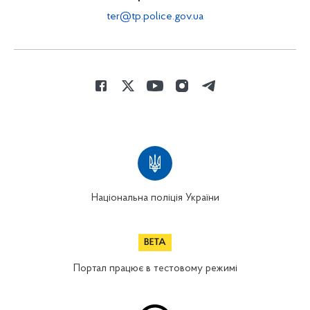
ter@tp.police.gov.ua
Національна поліція України
Портал працює в тестовому режимі