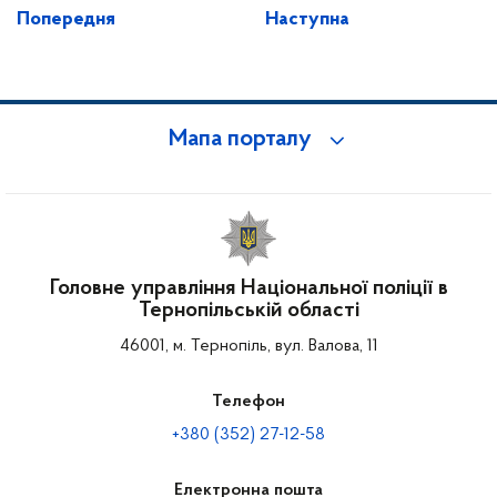
Попередня
Наступна
Мапа порталу
Головне управління Національної поліції в
Тернопільській області
46001, м. Тернопіль, вул. Валова, 11
Телефон
+380 (352) 27-12-58
Електронна пошта