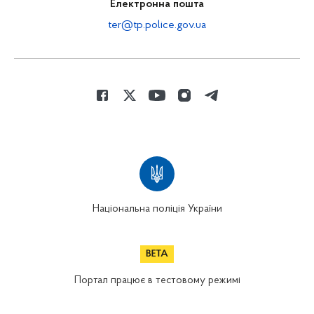
Електронна пошта
ter@tp.police.gov.ua
Національна поліція України
Портал працює в тестовому режимі