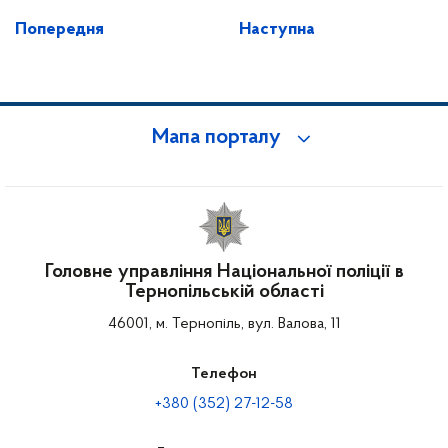
Попередня
Наступна
Мапа порталу
Головне управління Національної поліції в
Тернопільській області
46001, м. Тернопіль, вул. Валова, 11
Телефон
+380 (352) 27-12-58