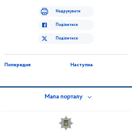
Надрукувати
Поділитися
Поділитися
Попередня
Наступна
Мапа порталу