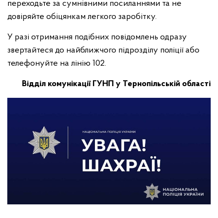
переходьте за сумнівними посиланнями та не
довіряйте обіцянкам легкого заробітку.
У разі отримання подібних повідомлень одразу
звертайтеся до найближчого підрозділу поліції або
телефонуйте на лінію 102.
Відділ комунікації ГУНП у Тернопільській області