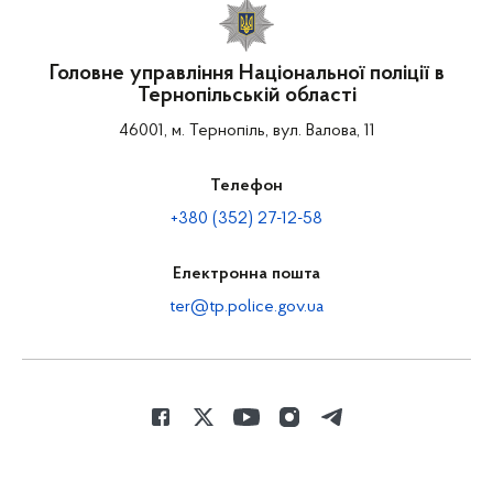
Головне управління Національної поліції в
Тернопільській області
46001, м. Тернопіль, вул. Валова, 11
Телефон
+380 (352) 27-12-58
Електронна пошта
ter@tp.police.gov.ua