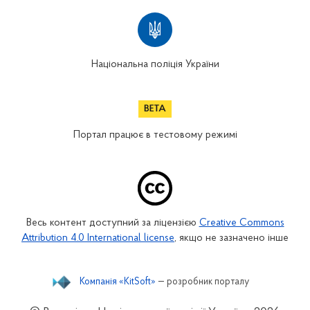
Національна поліція України
Портал працює в тестовому режимі
Весь контент доступний за ліцензією
Creative Commons
Attribution 4.0 International license
, якщо не зазначено інше
Компанія «KitSoft»
— розробник порталу