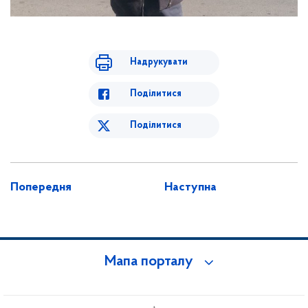
Надрукувати
Поділитися
Поділитися
Попередня
Наступна
Мапа порталу