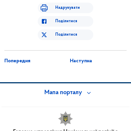
Надрукувати
Поділитися
Поділитися
Попередня
Наступна
Мапа порталу