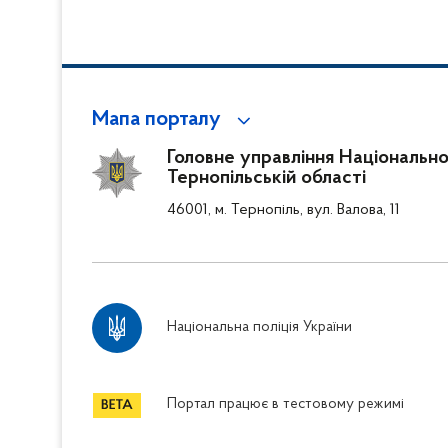
Мапа порталу
Головне управління Національної 
Тернопільській області
46001, м. Тернопіль, вул. Валова, 11
Національна поліція України
Портал працює в тестовому режимі