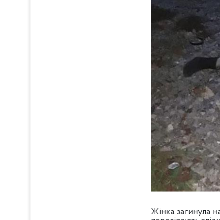
Жінка загинула на