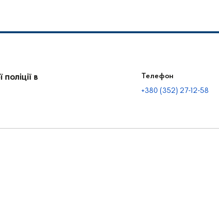
поліції в
Телефон
+380 (352) 27-12-58