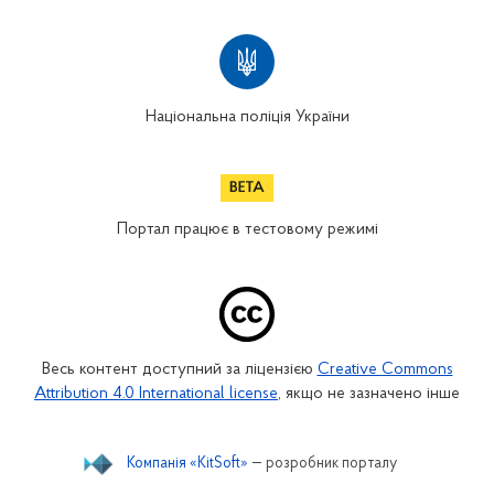
Національна поліція України
Портал працює в тестовому режимі
Весь контент доступний за ліцензією
Creative Commons
Attribution 4.0 International license
, якщо не зазначено інше
Компанія «KitSoft»
— розробник порталу