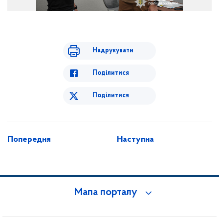
Надрукувати
Поділитися
Поділитися
Попередня
Наступна
Мапа порталу