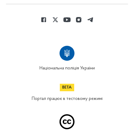
Національна поліція України
Портал працює в тестовому режимі