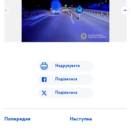
Надрукувати
Поділитися
Поділитися
Попередня
Наступна