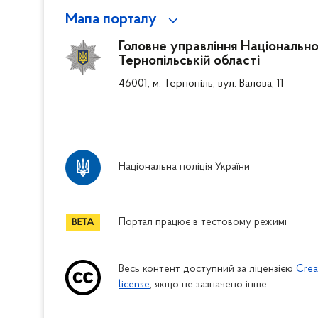
Мапа порталу
Головне управління Національної 
Тернопільській області
46001, м. Тернопіль, вул. Валова, 11
Національна поліція України
Портал працює в тестовому режимі
Весь контент доступний за ліцензією
Crea
license
, якщо не зазначено інше