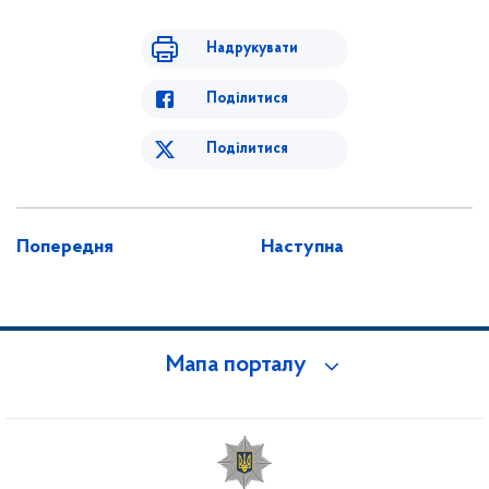
Надрукувати
Поділитися
Поділитися
Попередня
Наступна
Мапа порталу