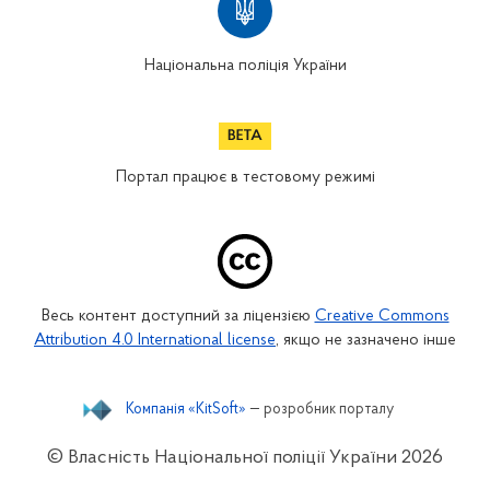
Національна поліція України
Портал працює в тестовому режимі
Весь контент доступний за ліцензією
Creative Commons
Attribution 4.0 International license
, якщо не зазначено інше
Компанія «KitSoft»
— розробник порталу
© Власність Національної поліції України
2026