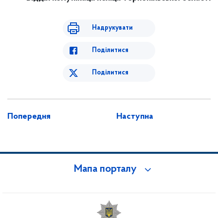
Надрукувати
Поділитися
Поділитися
Попередня
Наступна
Мапа порталу