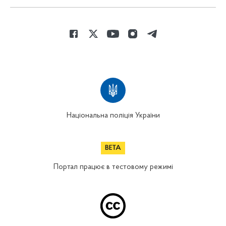
Національна поліція України
Портал працює в тестовому режимі