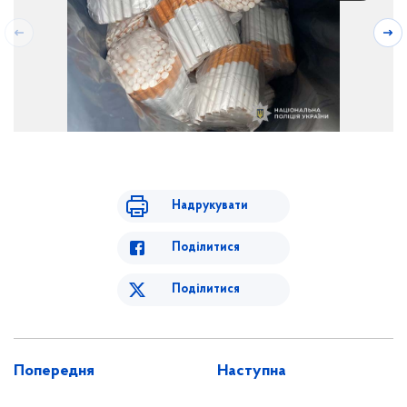
Надрукувати
Поділитися
Поділитися
Попередня
Наступна