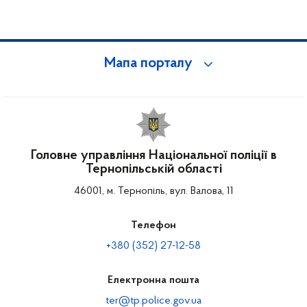
Мапа порталу
Головне управління Національної поліції в
Тернопільській області
46001, м. Тернопіль, вул. Валова, 11
Телефон
+380 (352) 27-12-58
Електронна пошта
ter@tp.police.gov.ua