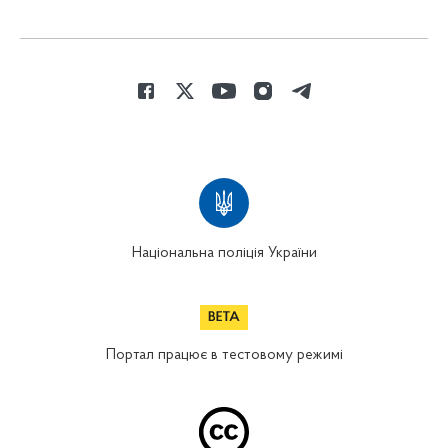
Національна поліція України
Портал працює в тестовому режимі