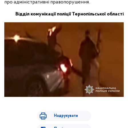
про адміністративні правопорушення.
Відділ комунікації поліції Тернопільської області
Надрукувати