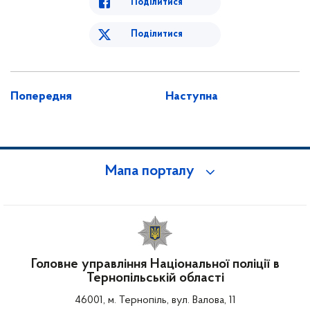
Поділитися
Поділитися
Попередня
Наступна
Мапа порталу
Головне управління Національної поліції в
Тернопільській області
46001, м. Тернопіль, вул. Валова, 11