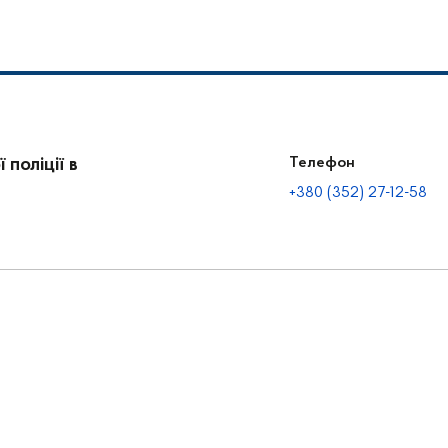
поліції в
Телефон
+380 (352) 27-12-58