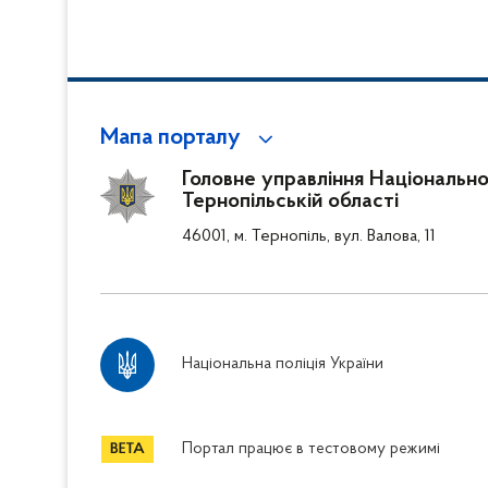
Мапа порталу
Головне управління Національної 
Тернопільській області
46001, м. Тернопіль, вул. Валова, 11
Національна поліція України
Портал працює в тестовому режимі